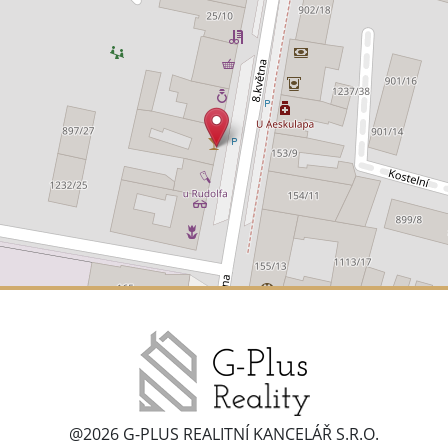
@2026 G-PLUS REALITNÍ KANCELÁŘ S.R.O.