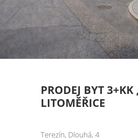
PRODEJ BYT 3+KK 
LITOMĚŘICE
Terezín, Dlouhá, 4