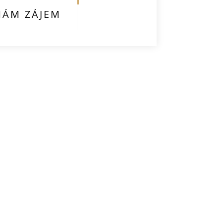
ÁM ZÁJEM