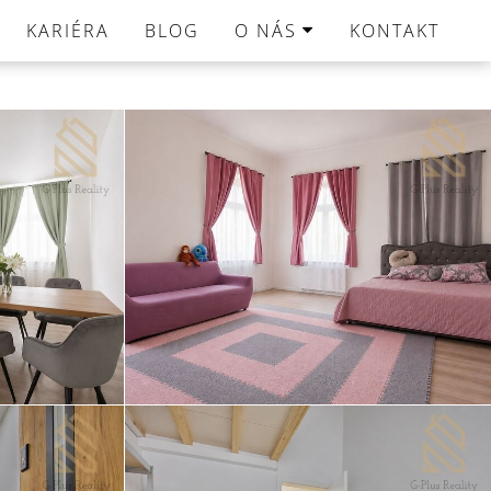
KARIÉRA
BLOG
O NÁS
KONTAKT