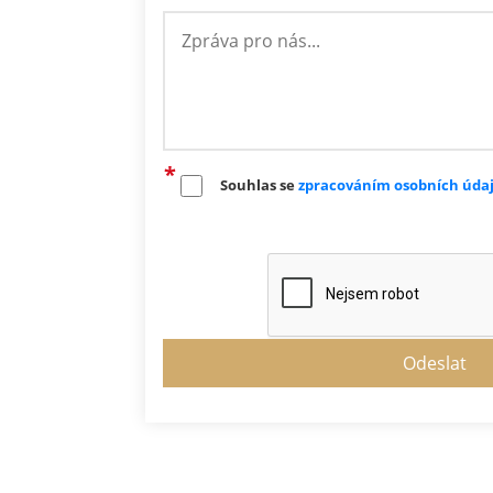
Souhlas se
zpracováním osobních úda