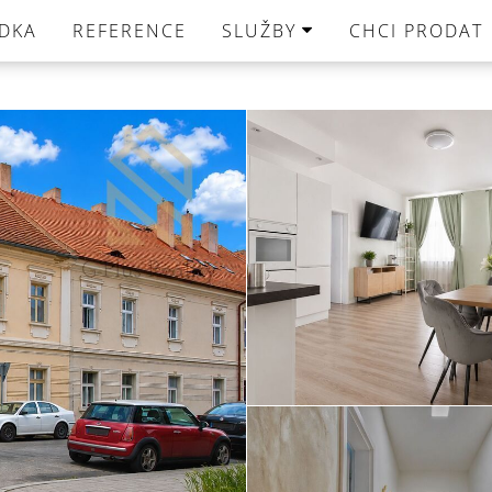
DKA
REFERENCE
SLUŽBY
CHCI PRODAT