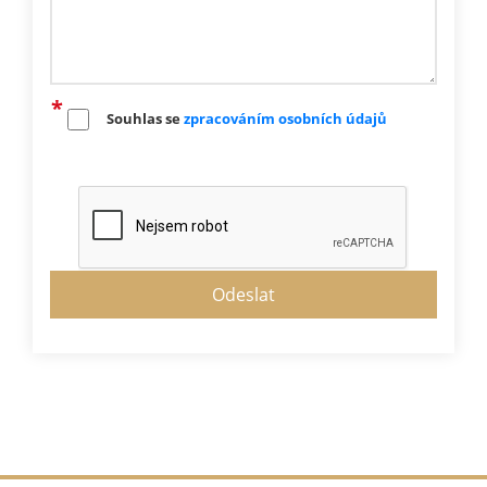
Souhlas se
zpracováním osobních údajů