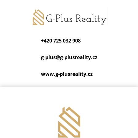
+420 725 032 908
g-plus@
g-plusreality.cz
www.g-plusreality.cz