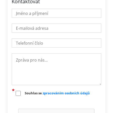
Kontaktovat
Souhlas se
zpracováním osobních údajů