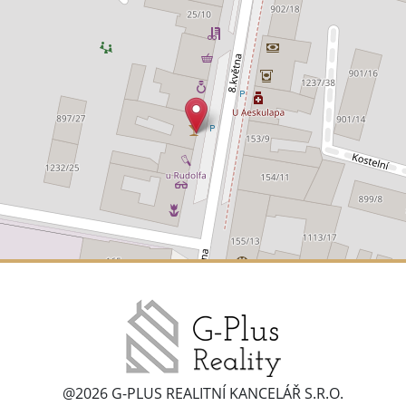
@2026 G-PLUS REALITNÍ KANCELÁŘ S.R.O.