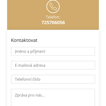
Telefon:
725706056
Kontaktovat