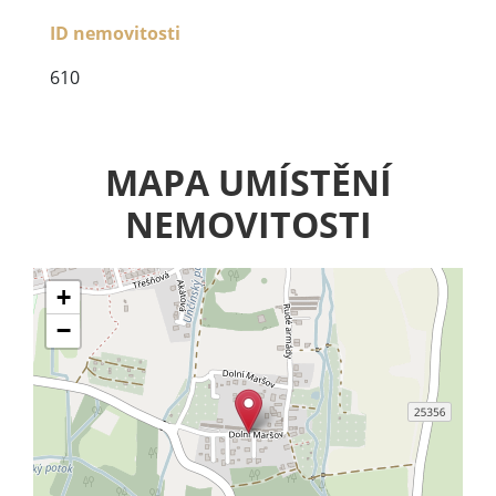
ID nemovitosti
610
MAPA UMÍSTĚNÍ
NEMOVITOSTI
+
−