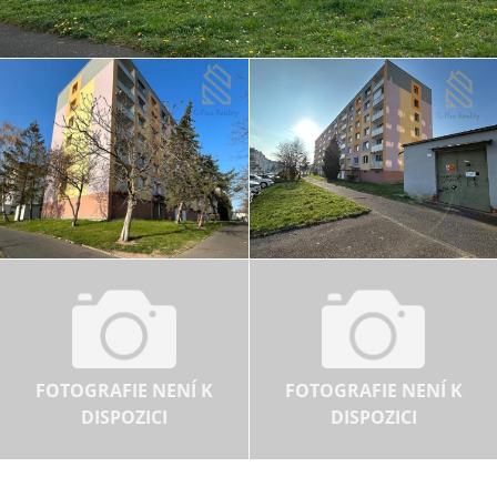
FOTOGRAFIE NENÍ K
FOTOGRAFIE NENÍ K
DISPOZICI
DISPOZICI