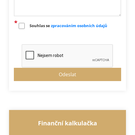
Souhlas se
zpracováním osobních údajů
Finanční kalkulačka