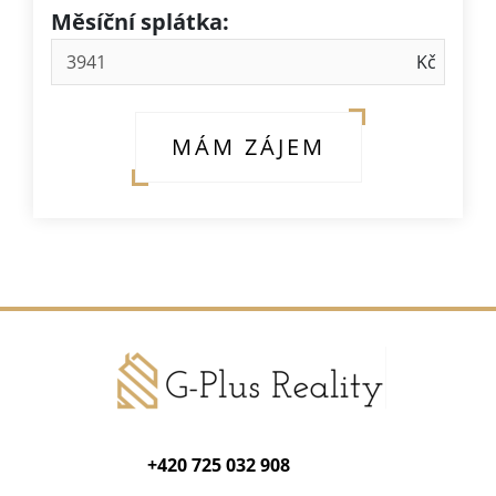
Měsíční splátka:
MÁM ZÁJEM
+420 725 032 908