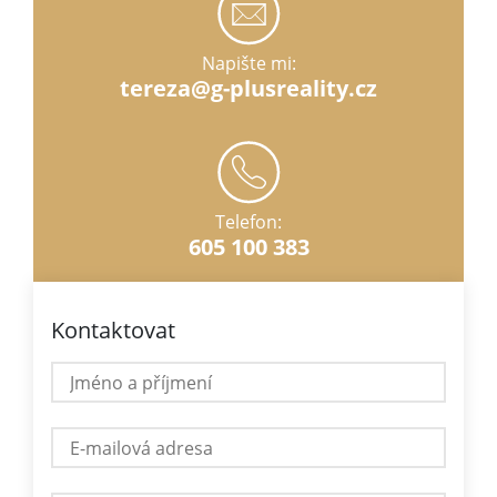
Napište mi:
tereza@g-plusreality.cz
Telefon:
605 100 383
Kontaktovat