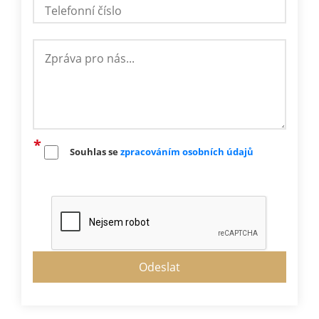
Souhlas se
zpracováním osobních údajů