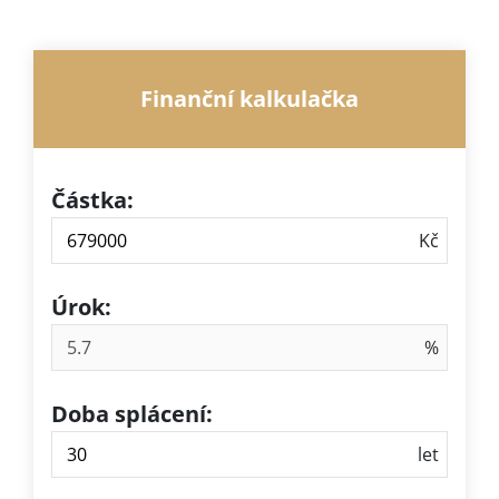
Finanční kalkulačka
Částka:
Úrok:
Doba splácení: